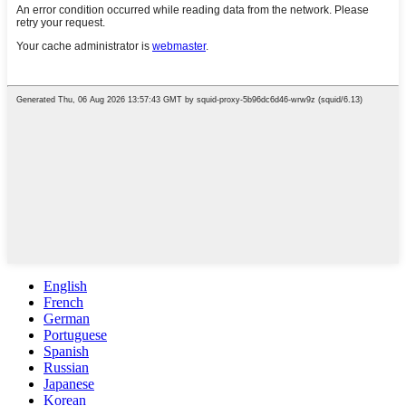
English
French
German
Portuguese
Spanish
Russian
Japanese
Korean