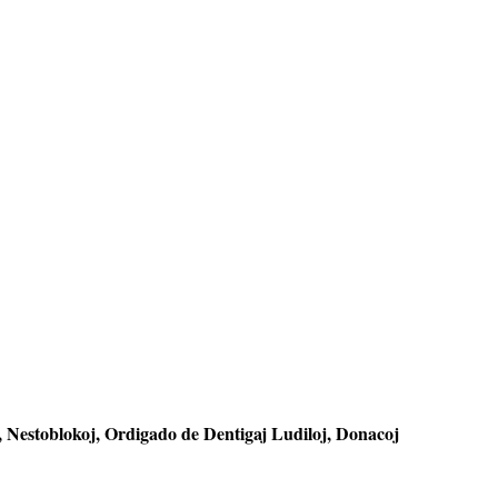
j, Nestoblokoj, Ordigado de Dentigaj Ludiloj, Donacoj