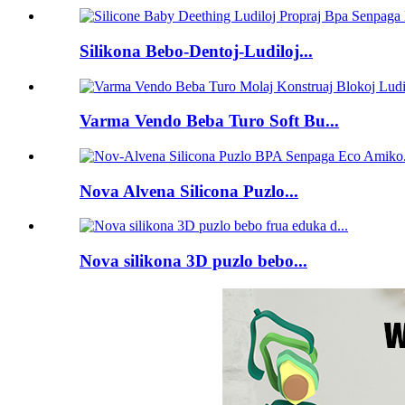
Silikona Bebo-Dentoj-Ludiloj...
Varma Vendo Beba Turo Soft Bu...
Nova Alvena Silicona Puzlo...
Nova silikona 3D puzlo bebo...