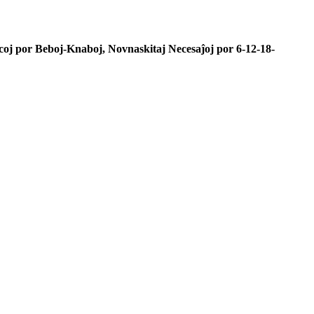
coj por Beboj-Knaboj, Novnaskitaj Necesaĵoj por 6-12-18-