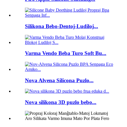
Silikona Bebo-Dentoj-Ludiloj...
Varma Vendo Beba Turo Soft Bu...
Nova Alvena Silicona Puzlo...
Nova silikona 3D puzlo bebo...