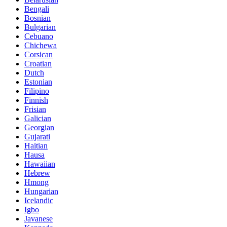
Bengali
Bosnian
Bulgarian
Cebuano
Chichewa
Corsican
Croatian
Dutch
Estonian
Filipino
Finnish
Frisian
Galician
Georgian
Gujarati
Haitian
Hausa
Hawaiian
Hebrew
Hmong
Hungarian
Icelandic
Igbo
Javanese