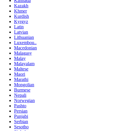
Kannada
Kazakh
Khmer
Kurdish
Kyrgyz
Latin
Latvian
Lithuanian
Luxembou..
Macedonian
Malagasy
Malay
Malayalam
Maltese
Maori
Marathi
Mongolian
Burmese
Nepali
Norwegian
Pashto
Persian
Punjabi
Serbian
Sesotho