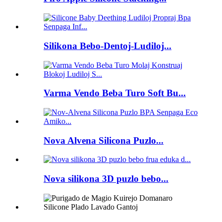
Silikona Bebo-Dentoj-Ludiloj...
Varma Vendo Beba Turo Soft Bu...
Nova Alvena Silicona Puzlo...
Nova silikona 3D puzlo bebo...