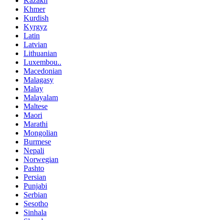
Kazakh
Khmer
Kurdish
Kyrgyz
Latin
Latvian
Lithuanian
Luxembou..
Macedonian
Malagasy
Malay
Malayalam
Maltese
Maori
Marathi
Mongolian
Burmese
Nepali
Norwegian
Pashto
Persian
Punjabi
Serbian
Sesotho
Sinhala