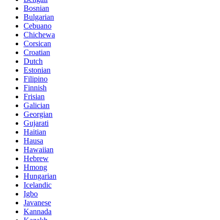
Bosnian
Bulgarian
Cebuano
Chichewa
Corsican
Croatian
Dutch
Estonian
Filipino
Finnish
Frisian
Galician
Georgian
Gujarati
Haitian
Hausa
Hawaiian
Hebrew
Hmong
Hungarian
Icelandic
Igbo
Javanese
Kannada